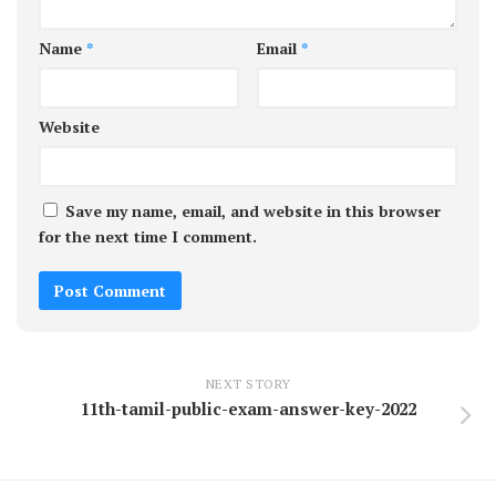
Name
*
Email
*
Website
Save my name, email, and website in this browser
for the next time I comment.
NEXT STORY
11th-tamil-public-exam-answer-key-2022