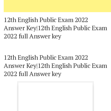
12th English Public Exam 2022
Answer Key|12th English Public Exam
2022 full Answer key
12th English Public Exam 2022
Answer Key|12th English Public Exam
2022 full Answer key