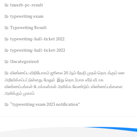
tnusrb-pc-result
typewriting exam
Typewriting Result
typewriting-hall-ticket 2022
typewriting-hall-ticket-2022
Uncategorized
விண்ணப்ப விநியோகம் ஜூலை 20 ஆம் தேதி முதல் தொடங்கும் என
அறிவிக்கப்பட்டுள்ளது. மேலும் இது தொடர்பாக வீடு வீடாக
விண்ணப்பங்கள் டோக்கன்கள் அளிக்க வேண்டும். விண்ணப்பங்களை
அளிக்கும் முகாம்
“typewriting exam 2023 notification”