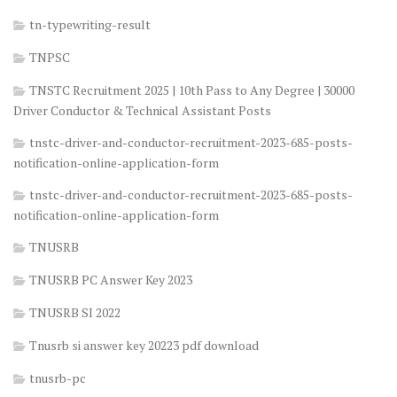
tn-typewriting-result
TNPSC
TNSTC Recruitment 2025 | 10th Pass to Any Degree | 30000
Driver Conductor & Technical Assistant Posts
tnstc-driver-and-conductor-recruitment-2023-685-posts-
notification-online-application-form
tnstc-driver-and-conductor-recruitment-2023-685-posts-
notification-online-application-form
TNUSRB
TNUSRB PC Answer Key 2023
TNUSRB SI 2022
Tnusrb si answer key 20223 pdf download
tnusrb-pc