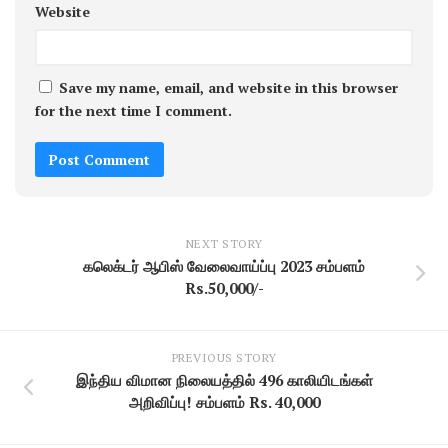
Website
Save my name, email, and website in this browser
for the next time I comment.
NEXT STORY
கலெக்டர் ஆபிஸ் வேலைவாய்ப்பு 2023 சம்பளம்
Rs.50,000/-
PREVIOUS STORY
இந்திய விமான நிலையத்தில் 496 காலியிடங்கள்
அறிவிப்பு! சம்பளம் Rs. 40,000