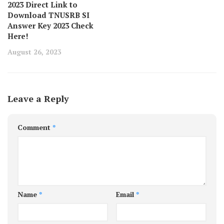
2023 Direct Link to
Download TNUSRB SI
Answer Key 2023 Check
Here!
August 26, 2023
Leave a Reply
Comment
*
Name
*
Email
*