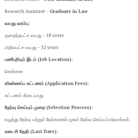
Research Assistant –
Graduate in Law
வயது வரம்பு:
குறைந்தபட்ச வயது – 18 years
அதிகபட்ச வயது – 32 years
பணிபுரியும் இடம் (Job Location):
சென்னை
விண்ணப்ப கட்டணம் (Application Fees):
கட்டணம் கிடையாது
தேர்வு செய்யும் முறை (Selection Process):
எழுத்து தேர்வு மற்றும் நேர்காணல் மூலம் தேர்வு செய்யப்படுவார்கள்.
கடைசி தேதி (Last Date):