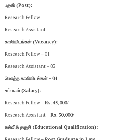
பதவி (Post):
Research Fellow
Research Assistant
காலியிடங்கள் (Vacancy):
Research Fellow – 01
Research Assistant – 03
மொத்த காலியிடங்கள் – 04
சம்பளம் (Salary):
Research Fellow –
Rs. 45,000/-
Research Assistant –
Rs. 30,000/-
கல்வித் தகுதி (Educational Qualification):
Research Fellow –
Post Graduate in Law