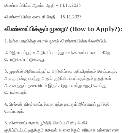
விண்ணப்பிக்க ஆரம்ப தேதி – 14.11.2023
விண்ணப்பிக்க கடைசி தேதி – 15.11.2023
விண்ணப்பிக்கும் முறை? (How to Apply?):
1. இந்த பதவிக்கு தபால் மூலம் விண்ணப்பிக்க வேண்டும்.
2. அதிகாரப்பூர்வ அறிவிப்பு மற்றும் விண்ணப்ப படிவம் கீழே
கொடுக்கப்பட்டுள்ளது.
3. முதலில் அதிகாரப்பூர்வ அறிவிப்பை பதிவிறக்கம் செய்யவும்.
அதை நன்கு படித்து அதில் குறிப்பிடப்பட்டிருக்கும் தகுதிகள்
அனைத்தும் தங்களிடம் இருக்கிறதா என்று உறுதி செய்து
கொள்ளவும்.
4. பின்னர் விண்ணப்பத்தை எந்த தவறும் இல்லாமல் பூர்த்தி
செய்யவும்.
5. விண்ணப்பத்தை பூர்த்தி செய்ய பின்பு அதில்
குறிப்பிடப்பட்டிருக்கும் தகவல் அனைத்தும் சரியாக உள்ளதா என