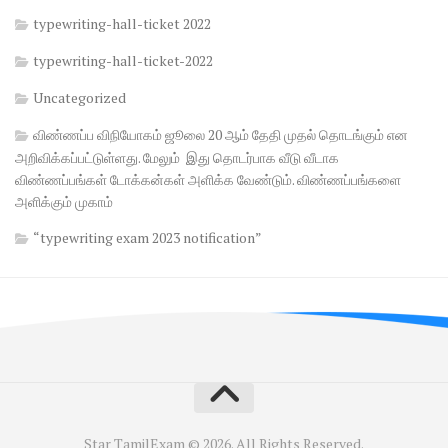
typewriting-hall-ticket 2022
typewriting-hall-ticket-2022
Uncategorized
விண்ணப்ப விநியோகம் ஜூலை 20 ஆம் தேதி முதல் தொடங்கும் என
அறிவிக்கப்பட்டுள்ளது. மேலும் இது தொடர்பாக வீடு வீடாக
விண்ணப்பங்கள் டோக்கன்கள் அளிக்க வேண்டும். விண்ணப்பங்களை
அளிக்கும் முகாம்
“typewriting exam 2023 notification”
Star TamilExam © 2026. All Rights Reserved.