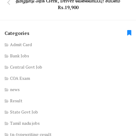
தமிழ்நாடு அரசு Clerk, Driver வேலைவாய்ப்பு! சம்பளம்
Rs.19,900
Categories
Admit Card
Bank Jobs
Central Govt Job
COA Exam
news
Result
State Govt Job
Tamil nadu jobs
tn-typewriting-result