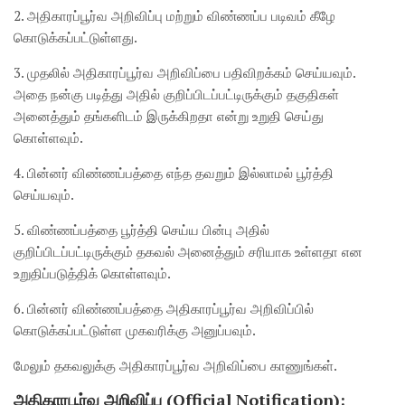
2. அதிகாரப்பூர்வ அறிவிப்பு மற்றும் விண்ணப்ப படிவம் கீழே
கொடுக்கப்பட்டுள்ளது.
3. முதலில் அதிகாரப்பூர்வ அறிவிப்பை பதிவிறக்கம் செய்யவும்.
அதை நன்கு படித்து அதில் குறிப்பிடப்பட்டிருக்கும் தகுதிகள்
அனைத்தும் தங்களிடம் இருக்கிறதா என்று உறுதி செய்து
கொள்ளவும்.
4. பின்னர் விண்ணப்பத்தை எந்த தவறும் இல்லாமல் பூர்த்தி
செய்யவும்.
5. விண்ணப்பத்தை பூர்த்தி செய்ய பின்பு அதில்
குறிப்பிடப்பட்டிருக்கும் தகவல் அனைத்தும் சரியாக உள்ளதா என
உறுதிப்படுத்திக் கொள்ளவும்.
6. பின்னர் விண்ணப்பத்தை அதிகாரப்பூர்வ அறிவிப்பில்
கொடுக்கப்பட்டுள்ள முகவரிக்கு அனுப்பவும்.
மேலும் தகவலுக்கு அதிகாரப்பூர்வ அறிவிப்பை காணுங்கள்.
அதிகாரபூர்வ அறிவிப்பு (Official Notification):