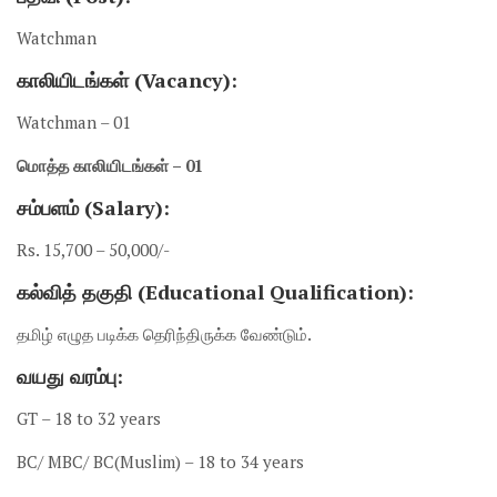
Watchman
காலியிடங்கள் (Vacancy):
Watchman – 01
மொத்த காலியிடங்கள் – 01
சம்பளம் (Salary):
Rs. 15,700 – 50,000/-
கல்வித் தகுதி (Educational Qualification):
தமிழ் எழுத படிக்க தெரிந்திருக்க வேண்டும்.
வயது வரம்பு:
GT – 18 to 32 years
BC/ MBC/ BC(Muslim) – 18 to 34 years