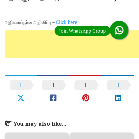
அதிகாரப்பூர்வ அறிவிப்பு –
Click here
You may also like...