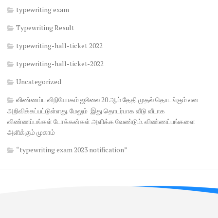
typewriting exam
Typewriting Result
typewriting-hall-ticket 2022
typewriting-hall-ticket-2022
Uncategorized
விண்ணப்ப விநியோகம் ஜூலை 20 ஆம் தேதி முதல் தொடங்கும் என
அறிவிக்கப்பட்டுள்ளது. மேலும் இது தொடர்பாக வீடு வீடாக
விண்ணப்பங்கள் டோக்கன்கள் அளிக்க வேண்டும். விண்ணப்பங்களை
அளிக்கும் முகாம்
“typewriting exam 2023 notification”