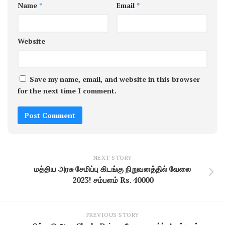
Name
*
Email
*
Website
Save my name, email, and website in this browser
for the next time I comment.
NEXT STORY
மத்திய அரசு சேமிப்பு கிடங்கு நிறுவனத்தில் வேலை
2023! சம்பளம் Rs. 40000
PREVIOUS STORY