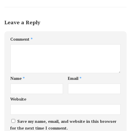
Leave a Reply
Comment
*
Name
*
Email
*
Website
Save my name, email, and website in this browser
for the next time I comment.