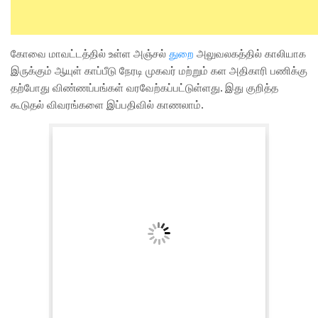
கோவை மாவட்டத்தில் உள்ள அஞ்சல்
துறை
அலுவலகத்தில் காலியாக
இருக்கும் ஆயுள் காப்பீடு நேரடி முகவர் மற்றும் கள அதிகாரி பணிக்கு
தற்போது விண்ணப்பங்கள் வரவேற்கப்பட்டுள்ளது. இது குறித்த
கூடுதல் விவரங்களை இப்பதிவில் காணலாம்.