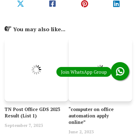
You may also like...
TN Post Office GDS 2023
“computer on office
Result (List 1)
automation apply
online”
September 7, 2023
June 2, 2023