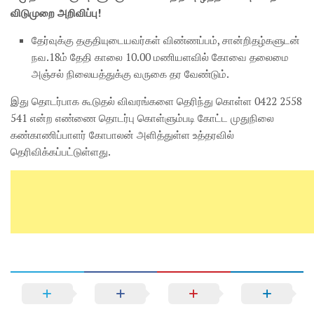
விடுமுறை அறிவிப்பு!
தேர்வுக்கு தகுதியுடையவர்கள் விண்ணப்பம், சான்றிதழ்களுடன்
நவ.18ம் தேதி காலை 10.00 மணியளவில் கோவை தலைமை
அஞ்சல் நிலையத்துக்கு வருகை தர வேண்டும்.
இது தொடர்பாக கூடுதல் விவரங்களை தெரிந்து கொள்ள 0422 2558
541 என்ற எண்ணை தொடர்பு கொள்ளும்படி கோட்ட முதுநிலை
கண்காணிப்பாளர் கோபாலன் அளித்துள்ள உத்தரவில்
தெரிவிக்கப்பட்டுள்ளது.