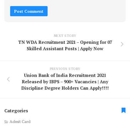
NEXT STORY
TN WDA Recruitment 2021 – Opening for 07
Skilled Assistant Posts | Apply Now
PREVIOUS STORY
Union Bank of India Recruitment 2021
Released by IBPS – 900+ Vacancies | Any
Discipline Degree Holders Can Apply!!!!
Categories
Admit Card