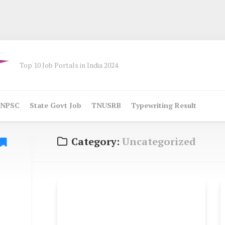
Top 10 Job Portals in India 2024
NPSC
State Govt Job
TNUSRB
Typewriting Result
Category:
Uncategorized