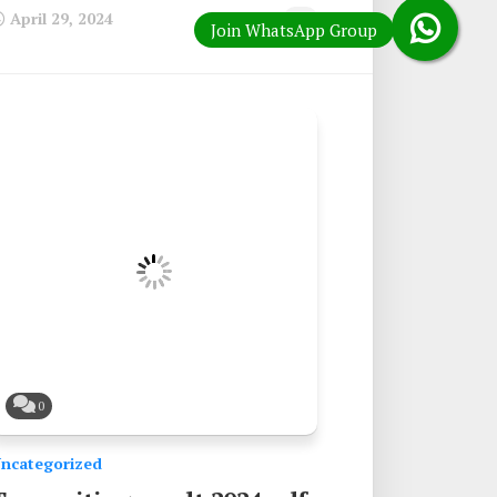
April 29, 2024
0
ncategorized