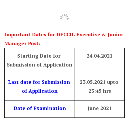
Important Dates for DFCCIL Executive & Junior 
Manager Post: 
Starting Date for 
24.04.2021
Submission of Application
Last date for Submission 
23.05.2021 upto 
of Application
23:45 hrs
Date of Examination
June 2021