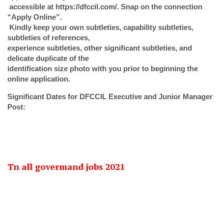
 accessible at https://dfccil.com/. Snap on the connection 
“Apply Online”.
 Kindly keep your own subtleties, capability subtleties, 
subtleties of references, 
experience subtleties, other significant subtleties, and 
delicate duplicate of the 
identification size photo with you prior to beginning the 
online application. 
Significant Dates for DFCCIL Executive and Junior Manager 
Post:
Tn all govermand jobs 2021