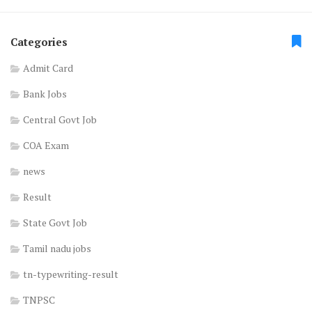
Categories
Admit Card
Bank Jobs
Central Govt Job
COA Exam
news
Result
State Govt Job
Tamil nadu jobs
tn-typewriting-result
TNPSC