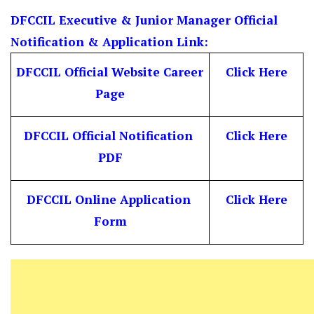
DFCCIL Executive & Junior Manager Official 
Notification & Application Link:
DFCCIL Official Website Career 
Click Here
Page
DFCCIL Official Notification 
Click Here
PDF
DFCCIL Online Application 
Click Here
Form