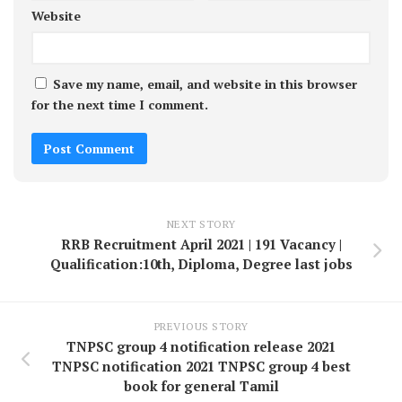
Website
Save my name, email, and website in this browser
for the next time I comment.
NEXT STORY
RRB Recruitment April 2021 | 191 Vacancy |
Qualification:10th, Diploma, Degree last jobs
PREVIOUS STORY
TNPSC group 4 notification release 2021
TNPSC notification 2021 TNPSC group 4 best
book for general Tamil