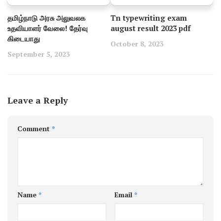
தமிழ்நாடு அரசு அலுவலக
Tn typewriting exam
உதவியாளர் வேலை! தேர்வு
august result 2023 pdf
கிடையாது
October 8, 2023
September 5, 2023
Leave a Reply
Comment
*
Name
*
Email
*